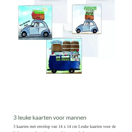
Prijs per stuk


3 leuke kaarten voor mannen
3 kaarten met envelop van 14 x 14 cm Leuke kaarten voor de