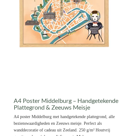
A4 Poster Middelburg – Handgetekende
Plattegrond & Zeeuws Meisje
A4 poster Middelburg met handgetekende plattegrond, alle
bezienswaardigheden en Zeeuws meisje. Perfect als
wanddecoratie of cadeau uit Zeeland. 250 g/m² Houtvrij