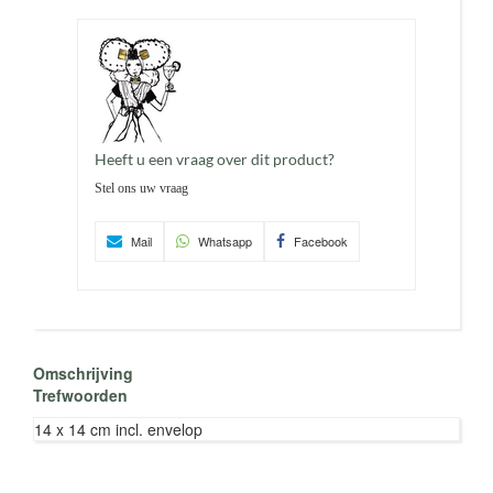
Heeft u een vraag over dit product?
Stel ons uw vraag
Mail
Whatsapp
Facebook
Omschrijving
Trefwoorden
14 x 14 cm incl. envelop