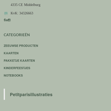
4335 CE Middelburg

KvK: 34326663
CATEGORIEËN
ZEEUWSE PRODUCTEN
KAARTEN
PAKKETJE KAARTEN
KINDERFEESTJES
NOTEBOOKS
Petitparisillustraties