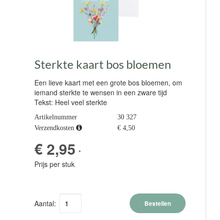
Sterkte kaart bos bloemen
Een lieve kaart met een grote bos bloemen, om
iemand sterkte te wensen in een zware tijd
Tekst: Heel veel sterkte
Artikelnummer
30 327
Verzendkosten
€ 4,50
€ 2,95
*
Prijs per stuk
Aantal:
Bestellen